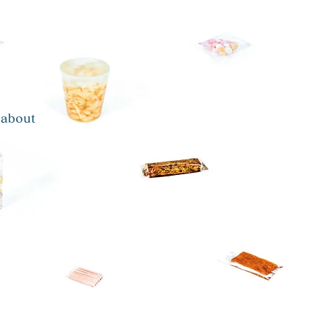
about